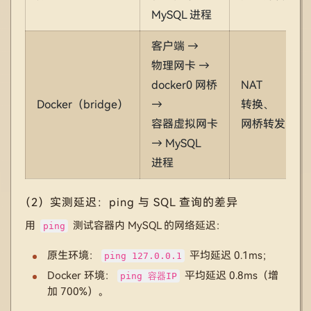
MySQL 进程
客户端 →
物理网卡 →
docker0 网桥
NAT
Docker（bridge）
→
转换、
容器虚拟网卡
网桥转发
→ MySQL
进程
（2）实测延迟：ping 与 SQL 查询的差异
用
测试容器内 MySQL 的网络延迟：
ping
原生环境：
平均延迟 0.1ms；
ping 127.0.0.1
Docker 环境：
平均延迟 0.8ms（增
ping 容器IP
加 700%）。