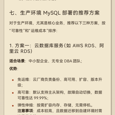
七、生产环境 MySQL 部署的推荐方案
对于生产环境，尤其是核心业务，推荐以下三种方案，按
“可靠性”和“运维成本”排序：
1. 方案一：云数据库服务（如 AWS RDS、阿
里云 RDS）
适合场景
：中小型企业、无专业 DBA 团队；
优势
：
免运维：云厂商负责备份、高可用、扩容、版本升
级；
高可靠：默认支持主从架构，故障自动切换，数据
可靠性达 99.99%；
弹性伸缩：按需扩容内存、存储，无需停机。
注意事项
：成本较高，且数据迁移到自建环境时需