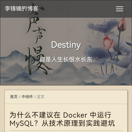
李锋镝的博客
Destiny
自是人生长恨水长东
首页
中间件
正文
为什么不建议在 Docker 中运行
MySQL？从技术原理到实践避坑