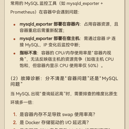
常用的 MySQL 监控工具（如 mysqld_exporter +
Prometheus）在容器中会遇到问题：
mysqld_exporter 部署在容器内
：占用容器资源，且
容器重启后需重新配置；
mysqld_exporter 部署在宿主机
：需通过容器 IP 连
接 MySQL，IP 变化后监控中断；
指标不准
：容器的 CPU/内存使用率是“容器内视
角”，无法反映宿主机的资源竞争（如宿主机 CPU
饱和，但容器内显示 CPU 使用率仅 50%）。
（2）故障诊断：分不清是“容器问题”还是“MySQL
问题”
当 MySQL 出现“查询延迟高”时，需要排查的维度比原生
环境多一倍：
是容器内存不足导致 swap 使用率高？
是 Docker 存储驱动的 I/O 延迟高？