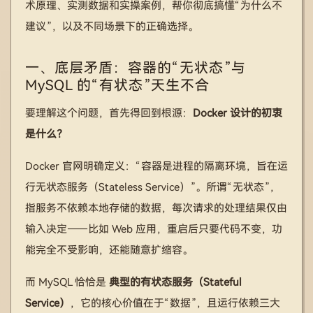
术原理、实测数据和实操案例，帮你彻底搞懂“为什么不
建议”，以及不同场景下的正确选择。
一、底层矛盾：容器的“无状态”与
MySQL 的“有状态”天生不合
要理解这个问题，首先得回到根源：
Docker 设计的初衷
是什么？
Docker 官网明确定义：“容器是进程的隔离环境，旨在运
行无状态服务（Stateless Service）”。所谓“无状态”，
指服务不依赖本地存储的数据，每次请求的处理结果仅由
输入决定——比如 Web 应用，重启后只要代码不变，功
能完全不受影响，还能随意扩缩容。
而 MySQL 恰恰是
典型的有状态服务（Stateful
Service）
，它的核心价值在于“数据”，且运行依赖三大