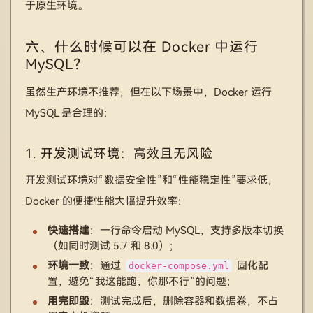
于原生环境。
六、什么时候可以在 Docker 中运行
MySQL？
虽然生产环境不推荐，但在以下场景中，Docker 运行
MySQL 是合理的：
1. 开发测试环境：高效且无风险
开发测试环境对“数据安全性”和“性能稳定性”要求低，
Docker 的便捷性能大幅提升效率：
快速搭建
：一行命令启动 MySQL，支持多版本切换
（如同时测试 5.7 和 8.0）；
环境一致
：通过
固化配
docker-compose.yml
置，避免“我这能跑，你那不行”的问题；
用完即毁
：测试完成后，删除容器和数据卷，不占