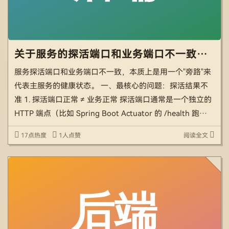
关于服务的探活端口和业务端口不一致有什么问题
服务探活端口和业务端口不一致，本质上是用一个"旁路"来
代表主服务的健康状态。 一、最核心的问题：探活结果不
准 1. 探活端口正常 ≠ 业务正常 探活端口通常是一个独立的
HTTP 端点（比如 Spring Boot Actuator 的 /health 跑在另
一个端口），它只检查 JVM 能不能响应 […]
17点热度
1人点赞
阅读全文