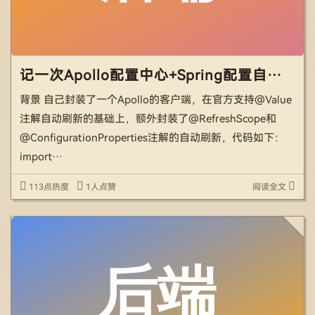
记一次Apollo配置中心+Spring配置自动刷新导致的内存泄露问题
背景 自己封装了一个Apollo的客户端，在官方支持@Value
注解自动刷新的基础上，额外封装了@RefreshScope和
@ConfigurationProperties注解的自动刷新，代码如下：
import
com.ctrip.framework.apollo.model.ConfigChangeEvent; i
113点热度
1人点赞
阅读全文
[…]