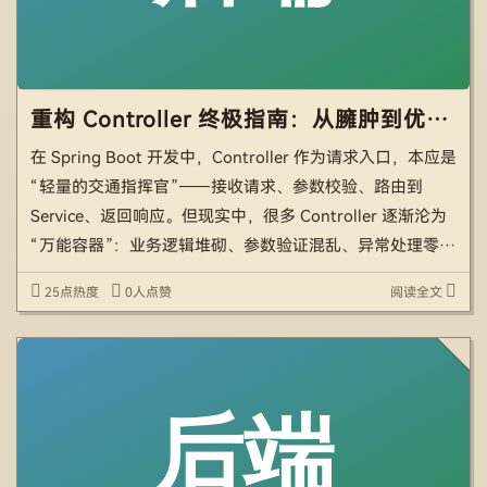
重构 Controller 终极指南：从臃肿到优雅的 7 大黄金法则 + 实战技巧
在 Spring Boot 开发中，Controller 作为请求入口，本应是
“轻量的交通指挥官”——接收请求、参数校验、路由到
Service、返回响应。但现实中，很多 Controller 逐渐沦为
“万能容器”：业务逻辑堆砌、参数验证混乱、异常处理零
散、依赖耦合严重，最终变成维护噩梦。 本文基于 SOLID
25点热度
0人点赞
阅读全文
设计原 […]