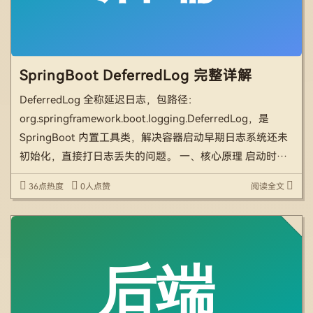
SpringBoot DeferredLog 完整详解
DeferredLog 全称延迟日志，包路径：
org.springframework.boot.logging.DeferredLog，是
SpringBoot 内置工具类，解决容器启动早期日志系统还未
初始化，直接打日志丢失的问题。 一、核心原理 启动时序
问题 Spring 启动流程： 系统属性初始化 → Enviro […]
36点热度
0人点赞
阅读全文