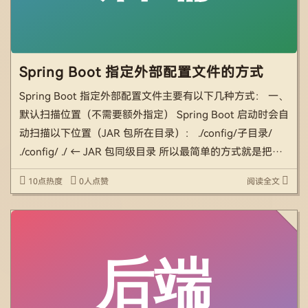
Spring Boot 指定外部配置文件的方式
Spring Boot 指定外部配置文件主要有以下几种方式： 一、
默认扫描位置（不需要额外指定） Spring Boot 启动时会自
动扫描以下位置（JAR 包所在目录）： ./config/子目录/
./config/ ./ ← JAR 包同级目录 所以最简单的方式就是把配
置文件直接放在 JAR 包旁边： /app/ […]
10点热度
0人点赞
阅读全文