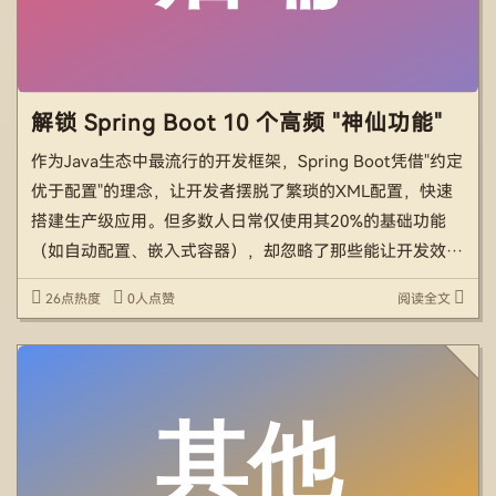
解锁 Spring Boot 10 个高频 "神仙功能"
作为Java生态中最流行的开发框架，Spring Boot凭借"约定
优于配置"的理念，让开发者摆脱了繁琐的XML配置，快速
搭建生产级应用。但多数人日常仅使用其20%的基础功能
（如自动配置、嵌入式容器），却忽略了那些能让开发效率
翻倍、系统稳定性飙升的"隐藏神器"。本文将围绕Spri […]
26点热度
0人点赞
阅读全文