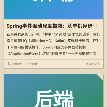
Spring事件驱动深度指南：从单机异步到亿级流量，比MQ更轻的架构神器
在高并发系统设计中，“解耦”与“高效”是永恒的追求。我们
常常依赖MQ（如RocketMQ、Kafka）实现异步通信，但对
于单机内的模块协作，Spring内置的事件驱动机制
（ApplicationEvent）堪称“轻量王者”——无需搭建中间
件，通过注解即可实现发布-订阅模式，让系统像高效协作
28点热度
0人点赞
阅读全文
的咖啡团队般应对流量洪峰。 本 […]