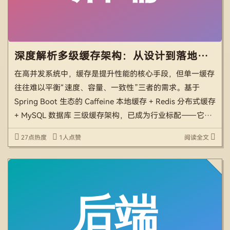
深度解析多级缓存架构：从设计到落地，彻底解决数据一致性难题
在高并发系统中，缓存是提升性能的核心手段，但单一缓存
往往难以平衡“速度、容量、一致性”三者的需求。基于
Spring Boot 生态的 Caffeine 本地缓存 + Redis 分布式缓存
+ MySQL 数据库 三级缓存架构，已成为行业标配——它能
将查询延迟从 MySQL 的百毫秒级，降至 Redis 的毫秒级、
27点热度
1人点赞
阅读全文
C […]