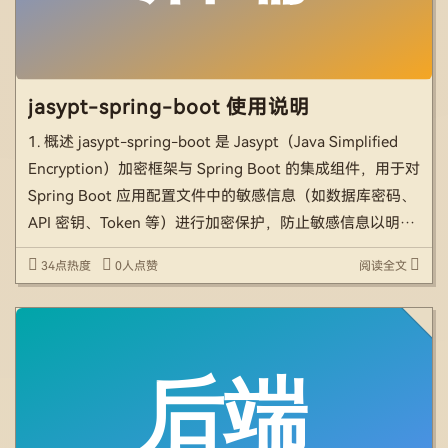
jasypt-spring-boot 使用说明
1. 概述 jasypt-spring-boot 是 Jasypt（Java Simplified
Encryption）加密框架与 Spring Boot 的集成组件，用于对
Spring Boot 应用配置文件中的敏感信息（如数据库密码、
API 密钥、Token 等）进行加密保护，防止敏感信息以明文
形式出现在配置文 […]
34点热度
0人点赞
阅读全文