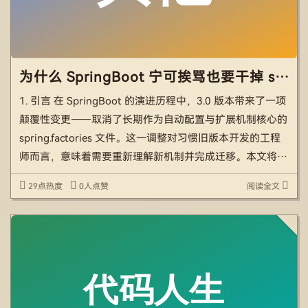
为什么 SpringBoot 宁可挨骂也要干掉 spring.factories?
1. 引言 在 SpringBoot 的演进历程中，3.0 版本带来了一项
颠覆性变更——取消了长期作为自动配置与扩展机制核心的
spring.factories 文件。这一调整对习惯旧版本开发的工程
师而言，意味着需要重新理解新机制并完成迁移。本文将从
spring.factories 的核心作用切入，深入剖析取消它的原
29点热度
0人点赞
阅读全文
[…]