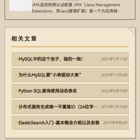
JMX监控权限认证配置 JMX（Java Management
Extensions，即Java管理扩展）是一个为应用程…
相关文章
MySQL中的这个池子，强的一批！
2021年1月11日
为什么MySQL要“小表驱动大表”
2025年11月4日
Python SQL查询使用动态表名
2022年5月13日
分布式服务生成唯一不重复ID（24位字符串）
2019年7月13日
ElasticSearch入门-基本概念介绍以及安装
2019年9月6日