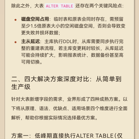
除此之外，大表
还存在两个关键风险点：
ALTER TABLE
磁盘空间占用
：临时表和原表会同时存在，需预留
至少1.5倍原表大小的空闲磁盘空间，否则会导致变
更失败并损坏数据；
主从延迟
：主库执行DDL时，从库需要同步执行完
整的重建表流程，若主库变更耗时较长，从库延迟
可能会持续扩大，影响报表统计、数据备份甚至高
可用切换。
二、四大解决方案深度对比：从简单到
生产级
针对大表新增字段的需求，业界形成了四种成熟方案。以
下将从原理、语法、优缺点、适用场景四个维度进行全面
解析，帮助你根据实际情况选择最优方案。
方案一：低峰期直接执行ALTER TABLE（仅