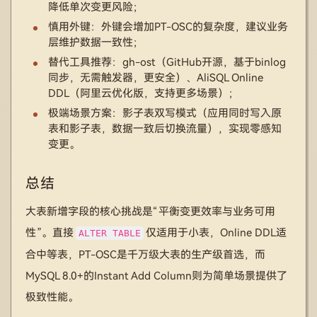
降低单次变更风险；
慎用外键：外键会增加PT-OSC的复杂度，建议业务
层维护数据一致性；
替代工具推荐：gh-ost（GitHub开源，基于binlog
同步，无需触发器，更安全）、AliSQL Online
DDL（阿里云优化版，支持更多场景）；
极端场景方案：影子表双写模式（应用同时写入原
表和影子表，数据一致后切换流量），实现零感知
变更。
总结
大表新增字段的核心挑战是“平衡变更效率与业务可用
性”。直接
仅适用于小表，Online DDL适
ALTER TABLE
合中等表，PT-OSC是千万级大表的生产级首选，而
MySQL 8.0+的Instant Add Column则为简单场景提供了
极致性能。