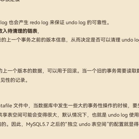
og 也会产生 redo log 来保证 undo log 的可靠性。
放入待清理的链表
，
表的上一个事务之前的版本信息，从而决定是否可以清理 undo lo
生之前的上一个版本的数据，可以用于回滚。当一个旧的事务需要读取
可见性的记录。
datafile 文件中，当数据库中发生一些大的事务性操作的时候，
共享表空间可能会变得很大，默认情况下，也就是 undo log 使
因此，MySQL5.7 之后的“独立 undo 表空间”的配置就显