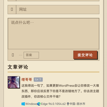
…
文章评论
缙哥哥
Lv 1
这我得说一句了，如果更新WordPress会让你修改一大堆
东西，那你应该反思下你是不是改错地方了。你去改主题
改插件，你改核心文件干啥？
Windows
Edge 96.0.1054.62
中国-丽水市