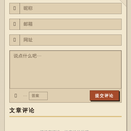
…
文章评论