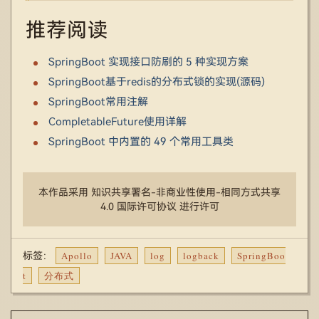
推荐阅读
SpringBoot 实现接口防刷的 5 种实现方案
SpringBoot基于redis的分布式锁的实现(源码)
SpringBoot常用注解
CompletableFuture使用详解
SpringBoot 中内置的 49 个常用工具类
本作品采用 知识共享署名-非商业性使用-相同方式共享
4.0 国际许可协议 进行许可
Apollo
JAVA
log
logback
SpringBoo
标签：
t
分布式