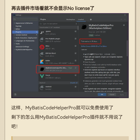
再去插件市场看就不会显示No license了
这样，MyBatisCodeHelperPro就可以免费使用了
剩下的怎么用MyBatisCodeHelperPro插件就不用说了
吧！