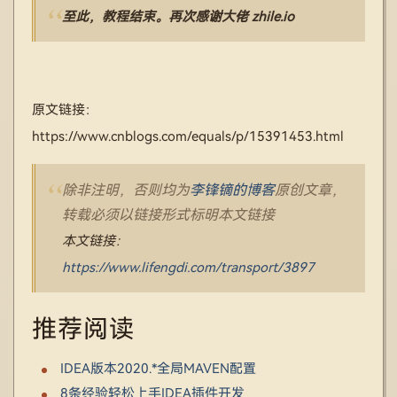
至此，教程结束。再次感谢大佬 zhile.io
原文链接：
https://www.cnblogs.com/equals/p/15391453.html
除非注明，否则均为
李锋镝的博客
原创文章，
转载必须以链接形式标明本文链接
本文链接：
https://www.lifengdi.com/transport/3897
推荐阅读
IDEA版本2020.*全局MAVEN配置
8条经验轻松上手IDEA插件开发