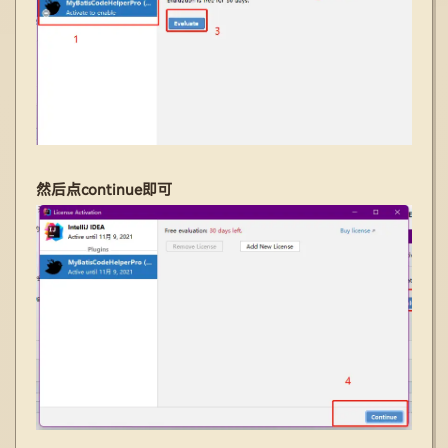
然后点continue即可