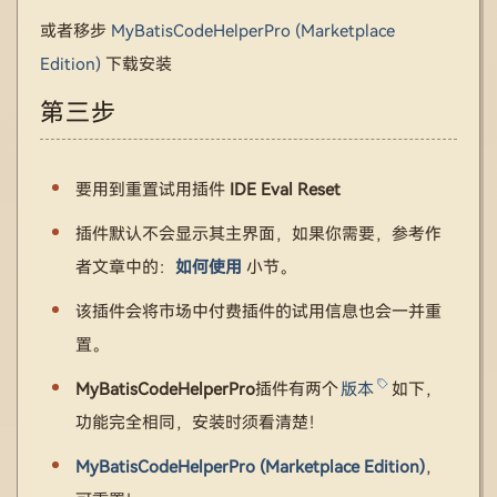
或者移步
MyBatisCodeHelperPro (Marketplace
Edition)
下载安装
第三步
要用到重置试用插件
IDE Eval Reset
插件默认不会显示其主界面，如果你需要，参考作
者文章中的：
如何使用
小节。
该插件会将市场中付费插件的试用信息也会一并重
置。
MyBatisCodeHelperPro
插件有两个
版本
如下，
功能完全相同，安装时须看清楚！
MyBatisCodeHelperPro (Marketplace Edition)
，