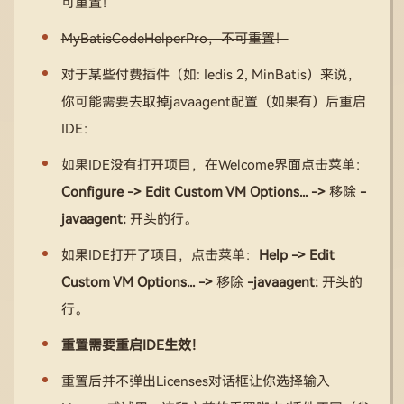
可重置！
MyBatisCodeHelperPro，不可重置！
对于某些付费插件（如: Iedis 2, MinBatis）来说，
你可能需要去取掉javaagent配置（如果有）后重启
IDE：
如果IDE没有打开项目，在Welcome界面点击菜单：
Configure -> Edit Custom VM Options... ->
移除
-
javaagent:
开头的行。
如果IDE打开了项目，点击菜单：
Help -> Edit
Custom VM Options... ->
移除
-javaagent:
开头的
行。
重置需要重启IDE生效！
重置后并不弹出Licenses对话框让你选择输入