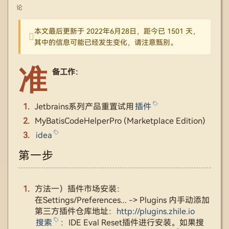
论
本文最后更新于 2022年6月28日，距今已 1501 天，
其中的信息可能已经发生变化，请注意甄别。
准
备工作：
Jetbrains系列产品重置试用
插件
MyBatisCodeHelperPro ​(Marketplace Edition)​
idea
第一步
方法一）插件市场安装：
在Settings/Preferences... -> Plugins 内手动添加
第三方插件仓库地址：
http://plugins.zhile.io
搜索
：IDE Eval Reset插件进行安装。如果搜