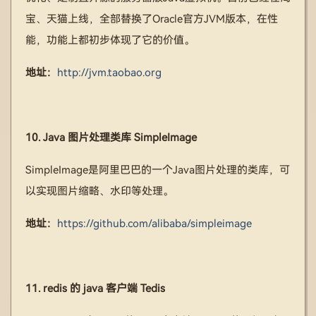
宝、天猫上线，全部替换了Oracle官方JVM版本，在性
能，功能上都初步体现了它的价值。
地址：
http://jvm.taobao.org
10. Java 图片处理类库 SimpleImage
SimpleImage是阿里巴巴的一个Java图片处理的类库，可
以实现图片缩略、水印等处理。
地址：
https://github.com/alibaba/simpleimage
11. redis 的 java 客户端 Tedis