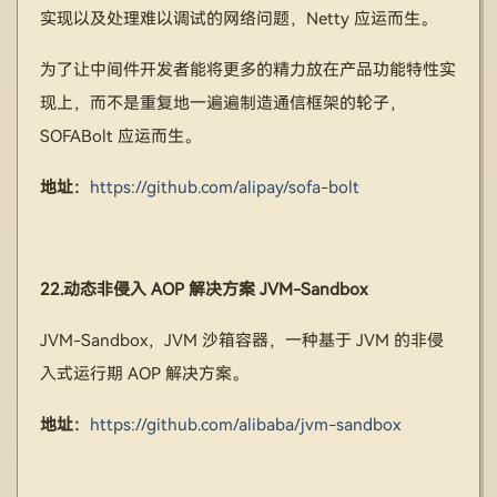
实现以及处理难以调试的网络问题，Netty 应运而生。
为了让中间件开发者能将更多的精力放在产品功能特性实
现上，而不是重复地一遍遍制造通信框架的轮子，
SOFABolt 应运而生。
地址：
https://github.com/alipay/sofa-bolt
22.动态非侵入 AOP 解决方案 JVM-Sandbox
JVM-Sandbox，JVM 沙箱容器，一种基于 JVM 的非侵
入式运行期 AOP 解决方案。
地址：
https://github.com/alibaba/jvm-sandbox