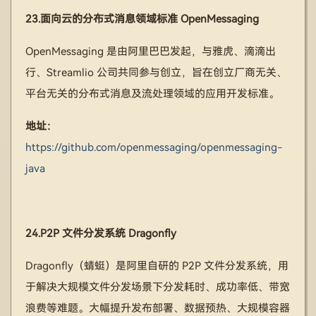
23.面向云的分布式消息领域标准 OpenMessaging
OpenMessaging 是由阿里巴巴发起，与雅虎、滴滴出
行、Streamlio 公司共同参与创立，旨在创立厂商无关、
平台无关的分布式消息及流处理领域的应用开发标准。
地址：
https://github.com/openmessaging/openmessaging-
java
24.P2P 文件分发系统 Dragonfly
Dragonfly（蜻蜓）是阿里自研的 P2P 文件分发系统，用
于解决大规模文件分发场景下分发耗时、成功率低、带宽
浪费等难题。大幅提升发布部署、数据预热、大规模容器