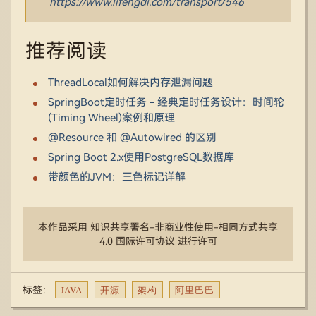
https://www.lifengdi.com/transport/546
推荐阅读
ThreadLocal如何解决内存泄漏问题
SpringBoot定时任务 - 经典定时任务设计：时间轮
(Timing Wheel)案例和原理
@Resource 和 @Autowired 的区别
Spring Boot 2.x使用PostgreSQL数据库
带颜色的JVM：三色标记详解
本作品采用 知识共享署名-非商业性使用-相同方式共享
4.0 国际许可协议 进行许可
JAVA
开源
架构
阿里巴巴
标签：