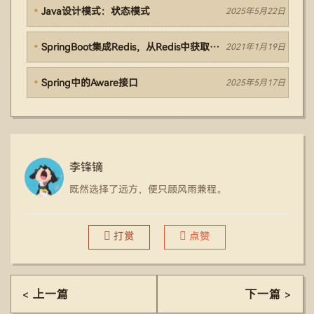
Java设计模式：状态模式
2025年5月22日
SpringBoot集成Redis，从Redis中获取数据为null，但实际上Redis中是存在对应的数据的，是什么原因导致的呢？
2021年1月19日
Spring中的Aware接口
2025年5月17日
李锋镝
既然选择了远方，便只顾风雨兼程。
打赏
点赞
< 上一篇
下一篇 >