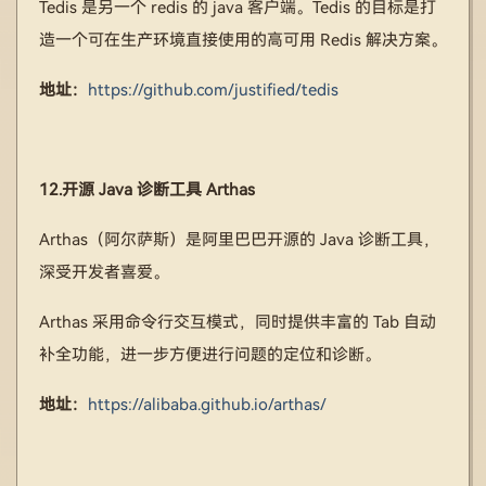
Tedis 是另一个 redis 的 java 客户端。Tedis 的目标是打
造一个可在生产环境直接使用的高可用 Redis 解决方案。
地址：
https://github.com/justified/tedis
12.开源 Java 诊断工具 Arthas
Arthas（阿尔萨斯）是阿里巴巴开源的 Java 诊断工具，
深受开发者喜爱。
Arthas 采用命令行交互模式，同时提供丰富的 Tab 自动
补全功能，进一步方便进行问题的定位和诊断。
地址：
https://alibaba.github.io/arthas/