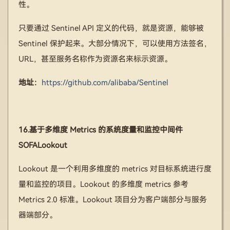
性。
只要通过 Sentinel API 定义的代码，就是资源，能够被
Sentinel 保护起来。大部分情况下，可以使用方法签名，
URL，甚至服务名称作为资源名来标示资源。
地址：
https://github.com/alibaba/Sentinel
16.基于多维度 Metrics 的系统度量和监控中间件
SOFALookout
Lookout 是一个利用多维度的 metrics 对目标系统进行度
量和监控的项目。Lookout 的多维度 metrics 参考
Metrics 2.0 标准。Lookout 项目分为客户端部分与服务
器端部分。