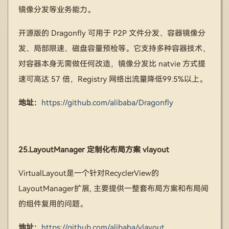
镜像分发等业务能力。
开源版的 Dragonfly 可用于 P2P 文件分发、容器镜像分
发、局部限速、磁盘容量预检等。它支持多种容器技术，
对容器本身无需做任何改造，镜像分发比 natvie 方式提
速可高达 57 倍，Registry 网络出流量降低99.5%以上。
地址：
https://github.com/alibaba/Dragonfly
25.LayoutManager 定制化布局方案 vlayout
VirtualLayout是一个针对RecyclerView的
LayoutManager扩展, 主要提供一整套布局方案和布局间
的组件复用的问题。
地址：
https://github.com/alibaba/vlayout