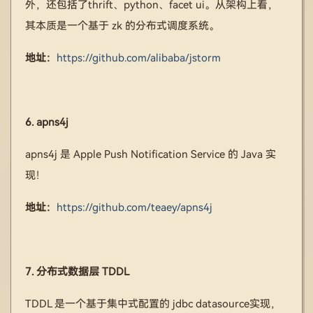
外，还包括了thrift、python、facet ui。从架构上看，
其本质是一个基于 zk 的分布式调度系统。
地址：
https://github.com/alibaba/jstorm
6. apns4j
apns4j 是 Apple Push Notification Service 的 Java 实
现！
地址：
https://github.com/teaey/apns4j
7. 分布式数据层 TDDL
TDDL 是一个基于集中式配置的 jdbc datasource实现，