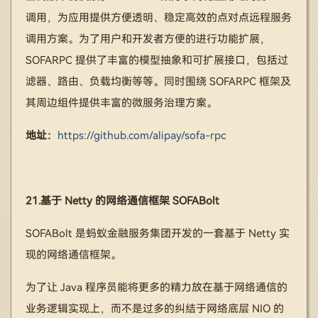
调用，为应用提供方便透明、稳定高效的点对点远程服务
调用方案。为了用户和开发者方便的进行功能扩展，
SOFARPC 提供了丰富的模型抽象和可扩展接口，包括过
滤器、路由、负载均衡等等。同时围绕 SOFARPC 框架及
其周边组件提供丰富的微服务治理方案。
地址：
https://github.com/alipay/sofa-rpc
21.基于 Netty 的网络通信框架 SOFABolt
SOFABolt 是蚂蚁金融服务集团开发的一套基于 Netty 实
现的网络通信框架。
为了让 Java 程序员能将更多的精力放在基于网络通信的
业务逻辑实现上，而不是过多的纠结于网络底层 NIO 的