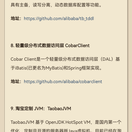
具有主备，读写分离，动态数据库配置等功能。
地址：
https://github.com/alibaba/tb_tddl
8. 轻量级分布式数据访问层 CobarClient
Cobar Client是一个轻量级分布式数据访问层（DAL）基
于iBatis(已更名为MyBatis)和Spring框架实现。
地址：
https://github.com/alibaba/cobarclient
9. 淘宝定制 JVM：TaobaoJVM
TaobaoJVM 基于 OpenJDK HotSpot VM，是国内第一个
优化、定制且开源的服务器版Java虚拟机。目前已经在淘