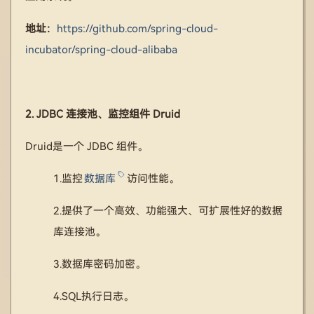
地址：
https://github.com/spring-cloud-
incubator/spring-cloud-alibaba
2. JDBC 连接池、监控组件 Druid
Druid是一个 JDBC 组件。
1.监控
数据库
访问性能。
2.提供了一个高效、功能强大、可扩展性好的数据
库连接池。
3.数据库密码加密。
4.SQL执行日志。