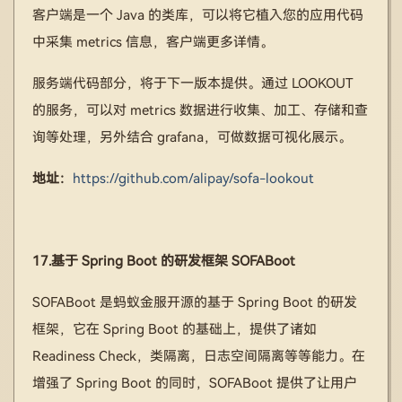
客户端是一个 Java 的类库，可以将它植入您的应用代码
中采集 metrics 信息，客户端更多详情。
服务端代码部分，将于下一版本提供。通过 LOOKOUT
的服务，可以对 metrics 数据进行收集、加工、存储和查
询等处理，另外结合 grafana，可做数据可视化展示。
地址：
https://github.com/alipay/sofa-lookout
17.基于 Spring Boot 的研发框架 SOFABoot
SOFABoot 是蚂蚁金服开源的基于 Spring Boot 的研发
框架，它在 Spring Boot 的基础上，提供了诸如
Readiness Check，类隔离，日志空间隔离等等能力。在
增强了 Spring Boot 的同时，SOFABoot 提供了让用户