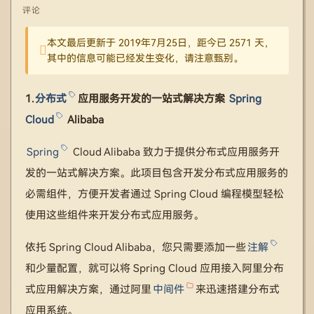
评论
本文最后更新于 2019年7月25日，距今已 2571 天，
其中的信息可能已经发生变化，请注意甄别。
1.
分布式
应用服务开发的一站式解决方案
Spring
Cloud
Alibaba
Spring
Cloud Alibaba 致力于提供分布式应用服务开
发的一站式解决方案。此项目包含开发分布式应用服务的
必需组件，方便开发者通过 Spring Cloud 编程模型轻松
使用这些组件来开发分布式应用服务。
依托 Spring Cloud Alibaba，您只需要添加一些
注解
和少量配置，就可以将 Spring Cloud 应用接入阿里分布
式应用解决方案，通过阿里
中间件
来迅速搭建分布式
应用系统。