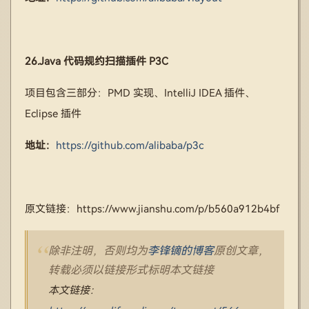
26.Java 代码规约扫描插件 P3C
项目包含三部分：PMD 实现、IntelliJ IDEA 插件、
Eclipse 插件
地址：
https://github.com/alibaba/p3c
原文链接：https://www.jianshu.com/p/b560a912b4bf
除非注明，否则均为
李锋镝的博客
原创文章，
转载必须以链接形式标明本文链接
本文链接：