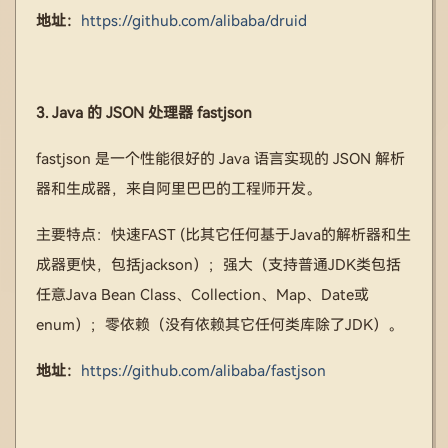
地址：
https://github.com/alibaba/druid
3. Java 的 JSON 处理器 fastjson
fastjson 是一个性能很好的 Java 语言实现的 JSON 解析
器和生成器，来自阿里巴巴的工程师开发。
主要特点：快速FAST (比其它任何基于Java的解析器和生
成器更快，包括jackson）；强大（支持普通JDK类包括
任意Java Bean Class、Collection、Map、Date或
enum）；零依赖（没有依赖其它任何类库除了JDK）。
地址：
https://github.com/alibaba/fastjson