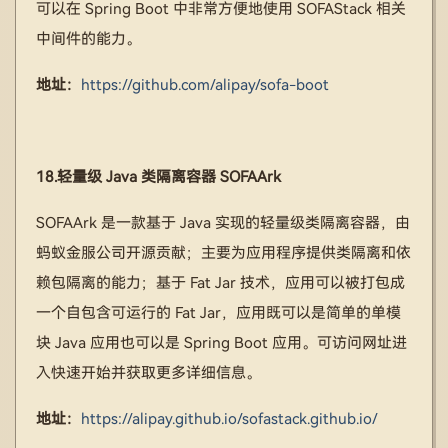
可以在 Spring Boot 中非常方便地使用 SOFAStack 相关
中间件的能力。
地址：
https://github.com/alipay/sofa-boot
18.轻量级 Java 类隔离容器 SOFAArk
SOFAArk 是一款基于 Java 实现的轻量级类隔离容器，由
蚂蚁金服公司开源贡献；主要为应用程序提供类隔离和依
赖包隔离的能力；基于 Fat Jar 技术，应用可以被打包成
一个自包含可运行的 Fat Jar，应用既可以是简单的单模
块 Java 应用也可以是 Spring Boot 应用。可访问网址进
入快速开始并获取更多详细信息。
地址：
https://alipay.github.io/sofastack.github.io/