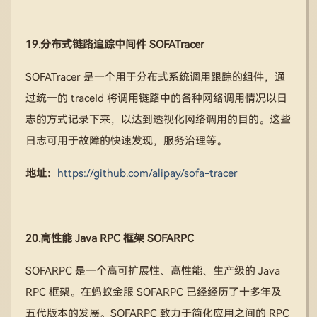
19.分布式链路追踪中间件 SOFATracer
SOFATracer 是一个用于分布式系统调用跟踪的组件，通
过统一的 traceId 将调用链路中的各种网络调用情况以日
志的方式记录下来，以达到透视化网络调用的目的。这些
日志可用于故障的快速发现，服务治理等。
地址：
https://github.com/alipay/sofa-tracer
20.高性能 Java RPC 框架 SOFARPC
SOFARPC 是一个高可扩展性、高性能、生产级的 Java
RPC 框架。在蚂蚁金服 SOFARPC 已经经历了十多年及
五代版本的发展。SOFARPC 致力于简化应用之间的 RPC