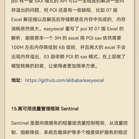
poi 有一套 SAX 模式的 API 可以一定程度的解决一些内
存溢出的问题，但 POI 还是有一些缺陷，比如 07 版
Excel 解压缩以及解压后存储都是在内存中完成的，内存
消耗依然很大。easyexcel 重写了 poi 对 07 版 Excel 的
解析，能够原本一个 3M 的 excel 用 POI sax 依然需要
100M 左右内存降低到 KB 级别，并且再大的 excel 不会
出现内存溢出，03 版依赖 POI 的 sax 模式。在上层做了
模型转换的封装，让使用者更加简单方便。
地址：
https://github.com/alibaba/easyexcel
15.高可用流量管理框架 Sentinel
Sentinel 是面向微服务的轻量级流量控制框架，从流量控
制、熔断降级、系统负载保护等多个维度保护服务的稳定