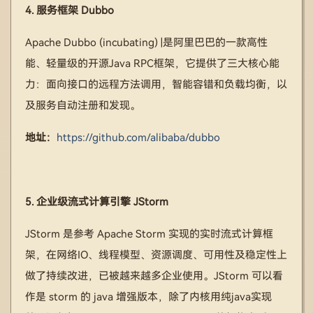
4. 服务框架 Dubbo
Apache Dubbo (incubating) |是阿里巴巴的一款高性
能、轻量级的开源Java RPC框架，它提供了三大核心能
力：面向接口的远程方法调用，智能容错和负载均衡，以
及服务自动注册和发现。
地址：
https://github.com/alibaba/dubbo
5. 企业级流式计算引擎 JStorm
JStorm 是参考 Apache Storm 实现的实时流式计算框
架，在网络IO、线程模型、资源调度、可用性及稳定性上
做了持续改进，已被越来越多企业使用。JStorm 可以看
作是 storm 的 java 增强版本，除了内核用纯java实现