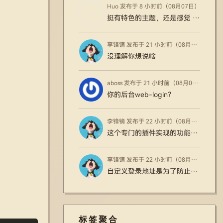
Huo 发布于 8 小时前（08月07日）
挺有特色的主题，还是感觉 WP 的确是强大
李锋镝 发布于 21 小时前（08月07日）
没理解你想说啥
aboss 发布于 21 小时前（08月07日）
你的后台web-login？
李锋镝 发布于 22 小时前（08月07日）
这个专门的插件实现的功能更好更全，还能对接支付之类的
李锋镝 发布于 22 小时前（08月07日）
自定义登录地址是为了防止大部分机器人通过WP固定登录页面暴力破解用户账号密码
标签聚合