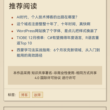
推荐阅读
AI时代，个人技术博客的出路在哪里？
这个域名注册整整十年了，十年时间，真快啊
WordPress网站换了个字体，差点儿把样式换崩了
TIOBE 12月榜单：C#有望摘得年度语言，R语言重
返Top 10
西蒙学习法实战指南：6个月攻克新领域，从入门到
能用的高效路径
本作品采用 知识共享署名-非商业性使用-相同方式共享
4.0 国际许可协议 进行许可
博客
故障
标签：