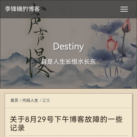
李锋镝的博客
Destiny
自是人生长恨水长东
首页
代码人生
正文
关于8月29号下午博客故障的一些
记录