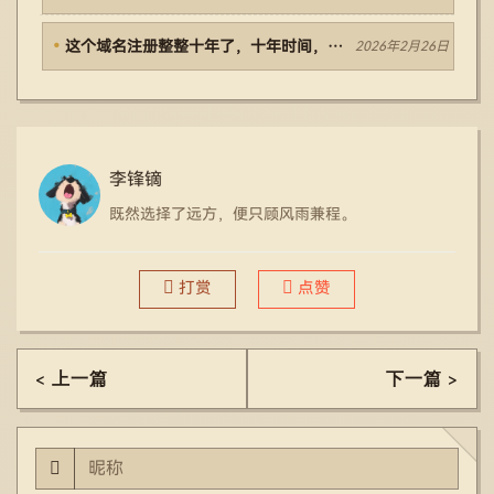
这个域名注册整整十年了，十年时间，真快啊
2026年2月26日
李锋镝
既然选择了远方，便只顾风雨兼程。
打赏
点赞
< 上一篇
下一篇 >