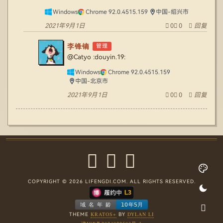
Windows
Chrome 92.0.4515.159
中国-绍兴市
2021年9月1日
0
0
回复
李锋镝
管理
@Catyo
:douyin.19:
Windows
Chrome 92.0.4515.159
中国-北京市
2021年9月1日
0
0
回复
COPYRIGHT © 2026 LIFENGDI.COM. ALL RIGHTS RESERVED.
KRATOS+
DYLAN LI
THEME
BY