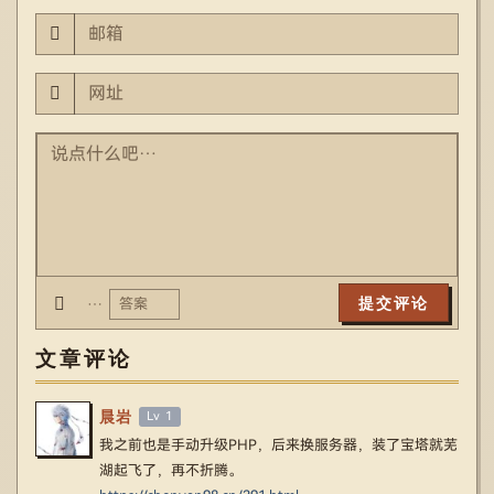
…
文章评论
晨岩
Lv 1
我之前也是手动升级PHP，后来换服务器，装了宝塔就芜
湖起飞了，再不折腾。