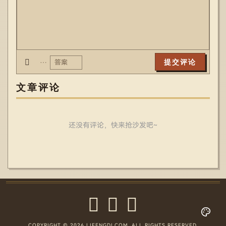
…
文章评论
还没有评论，快来抢沙发吧~
COPYRIGHT © 2026 LIFENGDI.COM. ALL RIGHTS RESERVED.