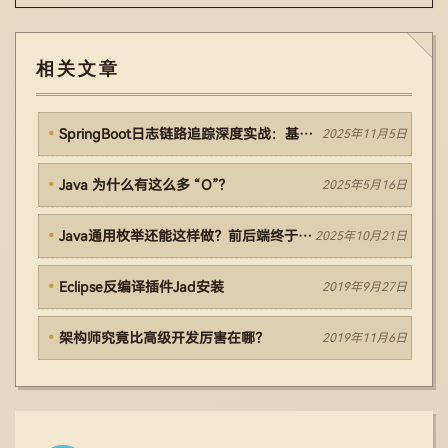
小时到一个小时，最后又稳定…
相关文章
SpringBoot日志链路追踪深度实战：基于 TraceId 打通全链路日志
2025年11月5日
Java 为什么有这么多 “O”？
2025年5月16日
Java通用枚举还能这样做？前后端终于不扯皮了！
2025年10月21日
Eclipse反编译插件Jad安装
2019年9月27日
架构师究竟比高级开发厉害在哪？
2019年11月6日