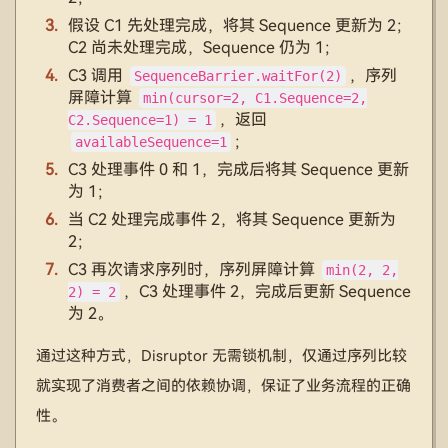
假设 C1 先处理完成，将其 Sequence 更新为 2；
C2 尚未处理完成，Sequence 仍为 1；
C3 调用
，序列
SequenceBarrier.waitFor(2)
屏障计算
min(cursor=2, C1.Sequence=2,
，返回
C2.Sequence=1) = 1
；
availableSequence=1
C3 处理事件 0 和 1，完成后将其 Sequence 更新
为 1；
当 C2 处理完成事件 2，将其 Sequence 更新为
2；
C3 再次请求序列时，序列屏障计算
min(2, 2,
，C3 处理事件 2，完成后更新 Sequence
2) = 2
为 2。
通过这种方式，Disruptor 无需锁机制，仅通过序列比较
就实现了消费者之间的依赖协调，保证了业务流程的正确
性。