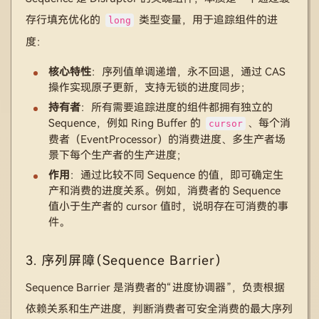
存行填充优化的
类型变量，用于追踪组件的进
long
度：
核心特性
：序列值单调递增，永不回退，通过 CAS
操作实现原子更新，支持无锁的进度同步；
持有者
：所有需要追踪进度的组件都拥有独立的
Sequence，例如 Ring Buffer 的
、每个消
cursor
费者（EventProcessor）的消费进度、多生产者场
景下每个生产者的生产进度；
作用
：通过比较不同 Sequence 的值，即可确定生
产和消费的进度关系。例如，消费者的 Sequence
值小于生产者的 cursor 值时，说明存在可消费的事
件。
3. 序列屏障（Sequence Barrier）
Sequence Barrier 是消费者的“进度协调器”，负责根据
依赖关系和生产进度，判断消费者可安全消费的最大序列