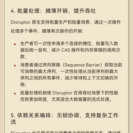
4. 批量处理：摊薄开销，提升吞吐
Disruptor 原生支持批量生产和批量消费，通过一次操作
处理多个事件，摊薄单次操作的开销：
生产者可一次性申请多个连续的槽位，批量写入数
据后统一发布，减少 CAS 操作和内存屏障的调用次
数；
消费者通过序列屏障（Sequence Barrier）获取当前
可消费的最大序列，一次性处理从当前序列到最大
序列之间的所有事件，减少等待和上下文切换的开
销；
批量处理机制使 Disruptor 在高吞吐场景下的性能
优势更加明显，尤其适合大数据量的流式处理。
5. 依赖关系编排：无锁协调，支持复杂工作
流