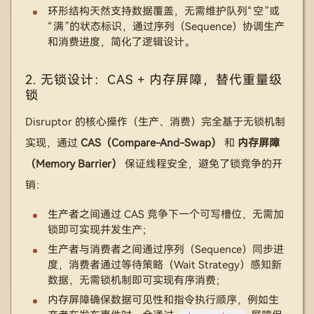
环形结构天然支持数据覆盖，无需维护队列“空”或
“满”的状态标识，通过序列（Sequence）协调生产
和消费进度，简化了逻辑设计。
2. 无锁设计：CAS + 内存屏障，替代重量级
锁
Disruptor 的核心操作（生产、消费）完全基于无锁机制
实现，通过
CAS（Compare-And-Swap）
和
内存屏障
（Memory Barrier）
保证线程安全，避免了锁竞争的开
销：
生产者之间通过 CAS 竞争下一个可写槽位，无需加
锁即可实现并发生产；
生产者与消费者之间通过序列（Sequence）同步进
度，消费者通过等待策略（Wait Strategy）感知新
数据，无需锁机制即可实现有序消费；
内存屏障确保数据可见性和指令执行顺序，例如生