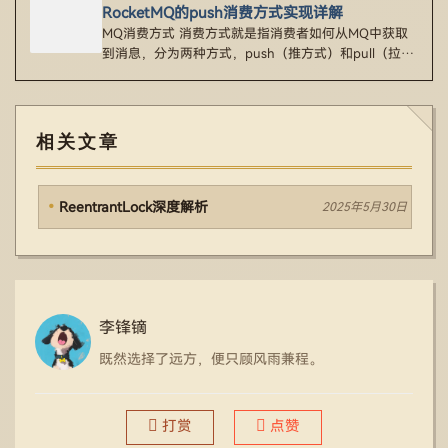
RocketMQ的push消费方式实现详解
MQ消费方式 消费方式就是指消费者如何从MQ中获取
到消息，分为两种方式，push（推方式）和pull（拉方
式）。 1、p…
相关文章
ReentrantLock深度解析
2025年5月30日
李锋镝
既然选择了远方，便只顾风雨兼程。
打赏
点赞