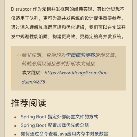
Disruptor 作为无锁并发框架的经典实现，其设计思想不
仅适用于队列，更可为高并发系统的设计提供重要参考。
通过深入理解其底层原理和优化逻辑，我们可以在实际开
发中规避性能陷阱，构建更高效、更稳定的高并发系统。
除非注明，否则均为
李锋镝的博客
原创文章，
转载必须以链接形式标明本文链接
本文链接：
https://www.lifengdi.com/hou-
duan/4675
推荐阅读
Spring Boot 指定外部配置文件的方式
Spring Boot 配置加载优先级总结
如何通过命令查看Java应用内存中对象数量