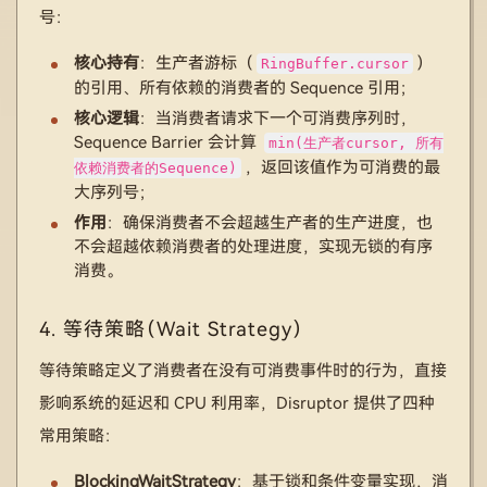
号：
核心持有
：生产者游标（
）
RingBuffer.cursor
的引用、所有依赖的消费者的 Sequence 引用；
核心逻辑
：当消费者请求下一个可消费序列时，
Sequence Barrier 会计算
min(生产者cursor, 所有
，返回该值作为可消费的最
依赖消费者的Sequence)
大序列号；
作用
：确保消费者不会超越生产者的生产进度，也
不会超越依赖消费者的处理进度，实现无锁的有序
消费。
4. 等待策略（Wait Strategy）
等待策略定义了消费者在没有可消费事件时的行为，直接
影响系统的延迟和 CPU 利用率，Disruptor 提供了四种
常用策略：
BlockingWaitStrategy
：基于锁和条件变量实现，消