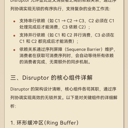
Disruptor 允许显式定义消费者之间的依赖关系，通过序
列协调实现无锁的有序执行，支持复杂的业务工作流：
支持串行依赖（如 C1 → C2 → C3，C2 必须在 C1
处理完成后才能消费，C3 依赖 C2）；
支持并行依赖（如 C1 和 C2 并行消费，C3 必须在
C1 和 C2 都完成后才能消费）；
依赖关系通过序列屏障（Sequence Barrier）维护，
消费者在获取可消费序列时，会自动等待所有依赖
的消费者完成，无需额外的同步机制。
三、Disruptor 的核心组件详解
Disruptor 的架构设计清晰，核心组件各司其职，通过序
列协调实现高效的无锁并发。以下是对关键组件的详细解
析：
1. 环形缓冲区（Ring Buffer）