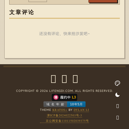
文章评论
还没有评论，快来抢沙发吧~
COPYRIGHT © 2026 LIFENGDI.COM. ALL RIGHTS RESERVED.
KRATOS+
DYLAN LI
THEME
BY
津ICP备2024022503号-3
京公网安备11011502039375号