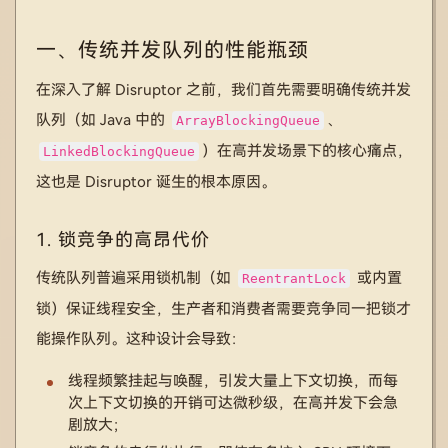
一、传统并发队列的性能瓶颈
在深入了解 Disruptor 之前，我们首先需要明确传统并发
队列（如 Java 中的
、
ArrayBlockingQueue
）在高并发场景下的核心痛点，
LinkedBlockingQueue
这也是 Disruptor 诞生的根本原因。
1. 锁竞争的高昂代价
传统队列普遍采用锁机制（如
或内置
ReentrantLock
锁）保证线程安全，生产者和消费者需要竞争同一把锁才
能操作队列。这种设计会导致：
线程频繁挂起与唤醒，引发大量上下文切换，而每
次上下文切换的开销可达微秒级，在高并发下会急
剧放大；