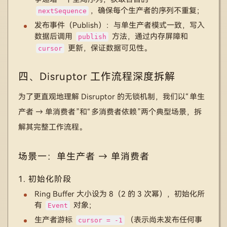
，确保每个生产者的序列不重复；
nextSequence
发布事件（Publish）：与单生产者模式一致，写入
数据后调用
方法，通过内存屏障和
publish
更新，保证数据可见性。
cursor
四、Disruptor 工作流程深度拆解
为了更直观地理解 Disruptor 的无锁机制，我们以“单生
产者 → 单消费者”和“多消费者依赖”两个典型场景，拆
解其完整工作流程。
场景一：单生产者 → 单消费者
1. 初始化阶段
Ring Buffer 大小设为 8（2 的 3 次幂），初始化所
有
对象；
Event
生产者游标
（表示尚未发布任何事
cursor = -1