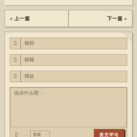
< 上一篇
下一篇 >
…