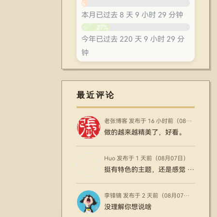
6%
本月已过去 8 天 9 小时 29 分钟
27%
今年已过去 220 天 9 小时 29 分
钟
60%
最近评论
老张博客 发布于 16 小时前（08月08日）
做的越来越精美了，好看。
Huo 发布于 1 天前（08月07日）
挺有特色的主题，还是感觉 WP 的确是强大
李锋镝 发布于 2 天前（08月07日）
没理解你想说啥