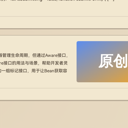
容器管理生命周期，但通过Aware接口，
are接口的用法与场景，帮助开发者灵
提供的一组标记接口，用于让Bean获取容