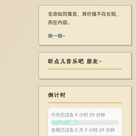
生命如同寓言，其价值不在长短，
而在内容。
换一换~
听点儿音乐吧 朋友~
倒计时
今天已过去 9 小时 29 分钟
40%
本周已过去 0 天 9 小时 29 分钟