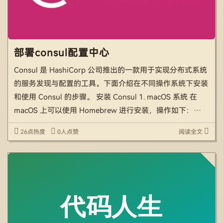
部署consul配置中心
Consul 是 HashiCorp 公司推出的一款用于实现分布式系统
的服务发现与配置的工具。下面介绍在不同操作系统下安装
和使用 Consul 的步骤。 安装 Consul 1. macOS 系统 在
macOS 上可以使用 Homebrew 进行安装，操作如下：
brew install consul 若未安装 Ho […]
26点热度
0人点赞
阅读全文