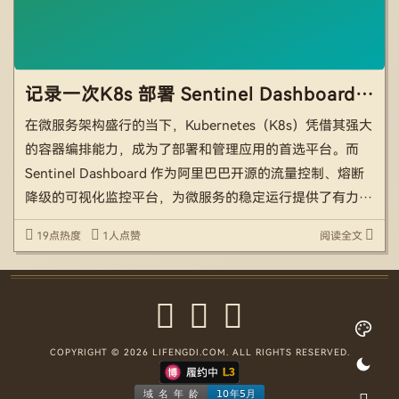
记录一次K8s 部署 Sentinel Dashboard 无法通过 Metric 抓取数据问题
在微服务架构盛行的当下，Kubernetes（K8s）凭借其强大
的容器编排能力，成为了部署和管理应用的首选平台。而
Sentinel Dashboard 作为阿里巴巴开源的流量控制、熔断
降级的可视化监控平台，为微服务的稳定运行提供了有力保
障。Consul 服务网格则进一步增强了服务间的通信管理和
19点热度
1人点赞
阅读全文
安全性。然而，在将 Se […]
COPYRIGHT © 2026 LIFENGDI.COM. ALL RIGHTS RESERVED.