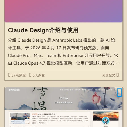
Claude Design介绍与使用
介绍 Claude Design 是 Anthropic Labs 推出的一款 AI 设
计工具，于 2026 年 4 月 17 日发布研究预览版，面向
Claude Pro、Max、Team 和 Enterprise 订阅用户开放。它
由 Claude Opus 4.7 视觉模型驱动，让用户通过对话方式创
建设计、原型、幻 […]
37点热度
0人点赞
阅读全文