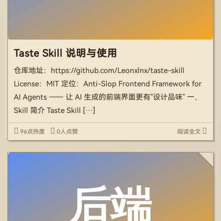
Taste Skill 说明与使用
仓库地址：https://github.com/Leonxlnx/taste-skill
License：MIT 定位：Anti-Slop Frontend Framework for
AI Agents —— 让 AI 生成的前端界面更有"设计品味" 一、
Skill 简介 Taste Skill […]
96点热度
0人点赞
阅读全文