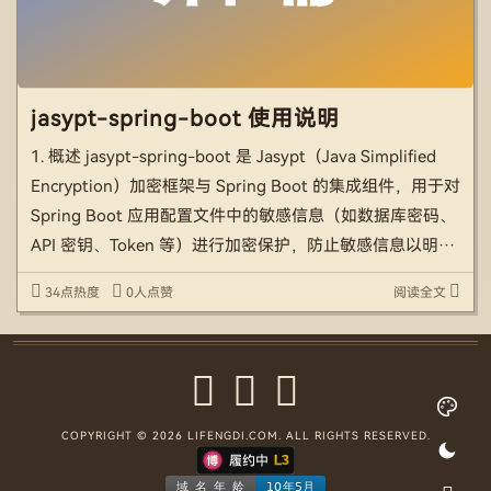
jasypt-spring-boot 使用说明
1. 概述 jasypt-spring-boot 是 Jasypt（Java Simplified
Encryption）加密框架与 Spring Boot 的集成组件，用于对
Spring Boot 应用配置文件中的敏感信息（如数据库密码、
API 密钥、Token 等）进行加密保护，防止敏感信息以明文
形式出现在配置文 […]
34点热度
0人点赞
阅读全文
COPYRIGHT © 2026 LIFENGDI.COM. ALL RIGHTS RESERVED.