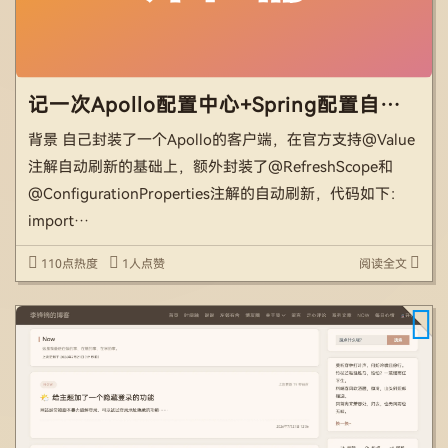
记一次Apollo配置中心+Spring配置自动刷新导致的内存泄露问题
背景 自己封装了一个Apollo的客户端，在官方支持@Value
注解自动刷新的基础上，额外封装了@RefreshScope和
@ConfigurationProperties注解的自动刷新，代码如下：
import
com.ctrip.framework.apollo.model.ConfigChangeEvent; i
110点热度
1人点赞
阅读全文
[…]