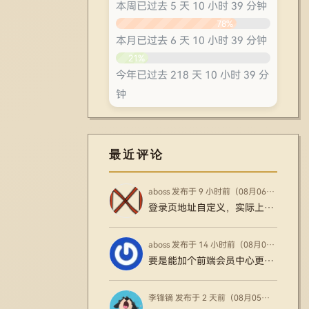
本周已过去 5 天 10 小时 39 分钟
78%
本月已过去 6 天 10 小时 39 分钟
21%
今年已过去 218 天 10 小时 39 分
钟
60%
最近评论
aboss 发布于 9 小时前（08月06日）
登录页地址自定义，实际上起不到什么作用？访问默认后台地址会自动跳转？
aboss 发布于 14 小时前（08月06日）
要是能加个前端会员中心更好了
李锋镝 发布于 2 天前（08月05日）