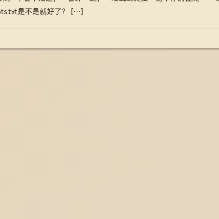
s.txt是不是就好了？ […]