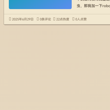
虫，那我加一下robot
2025年6月29日
0条评论
22点热度
0人点赞