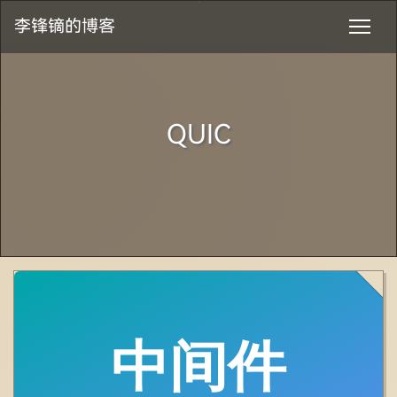
李锋镝的博客
QUIC