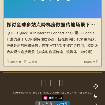
探讨全球多站点跨机房数据传输场景下QUIC协议的优劣
QUIC（Quick UDP Internet Connections）是由 Google
开发的基于 UDP 的传输层协议，旨在提供比 TCP 更高效、
更低延迟的网络通信。它在 HTTP/3 中被广泛应用，特别适
合实现长连接场景（如实时数据传输、流媒体、游戏等）。
优势 一、跨地域网络下的连接建立效率提升 1. 减少 […]
28点热度
3人点赞
阅读全文
COPYRIGHT © 2026 LIFENGDI.COM. ALL RIGHTS RESERVED.