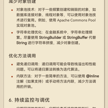
减少对象创建
对象池技术：对于一些频繁创建和销毁的对象，如
数据库连接对象、线程对象等，可以使用对象池技
术进行复用。例如，使用 Apache Commons Pool
实现对象池。
字符串处理优化：在金融系统中，字符串处理频
繁。尽量使用
StringBuilder
或
StringBuffer
代替
String
进行字符串拼接，减少对象创建。
优化方法调用
避免递归调用：递归调用可能会导致栈溢出和性能
问题。可以将递归算法转换为迭代算法。
内联方法：对于一些简单的方法，可以使用
@Inline
注解（如果支持）或手动将方法内联，减少方法调
用的开销。
6. 持续监控与调优