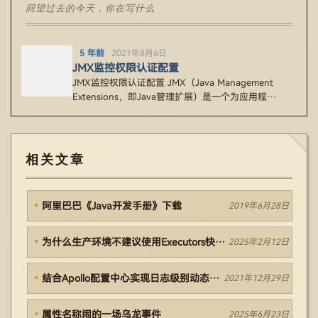
回望过去的今天，你在写什么
5 年前
2021年8月6日
JMX监控权限认证配置
JMX监控权限认证配置 JMX（Java Management
Extensions，即Java管理扩展）是一个为应用程…
相关文章
阿里巴巴《Java开发手册》下载
2019年6月28日
为什么生产环境不建议使用Executors快捷创建线程池？
2025年2月12日
结合Apollo配置中心实现日志级别动态配置
2021年12月29日
属性名称闹的一场乌龙事件
2025年6月23日