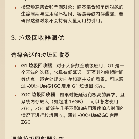
检查静态集合和单例对象：静态集合和单例对象的
生命周期与应用程序相同，容易导致内存泄漏。要
确保这些对象不会持有大量无用的引用。
3. 垃圾回收器调优
选择合适的垃圾回收器
G1 垃圾回收器
：对于大多数金融级应用，G1 是一
个不错的选择。它具有低延迟、可预测的停顿时间
等优点，适合处理大内存和高并发的场景。可以通
过
-XX:+UseG1GC
启用 G1 垃圾回收器。
ZGC 垃圾回收器
：如果对低延迟有极高的要求，且
系统内存较大（如超过 16GB），可以考虑使用
ZGC。ZGC 能够在几乎不影响应用程序响应时间的
情况下进行垃圾回收。通过
-XX:+UseZGC
启用
ZGC。
调整垃圾回收器参数