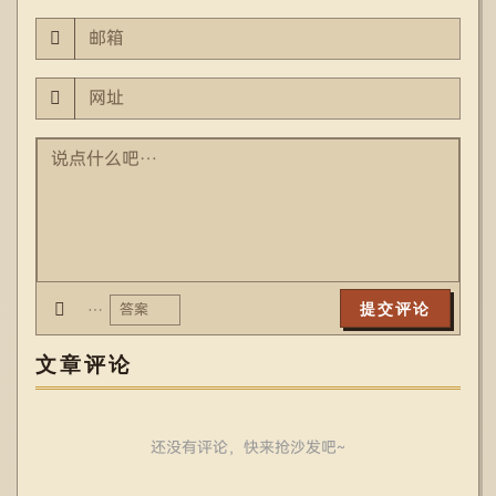
…
文章评论
还没有评论，快来抢沙发吧~