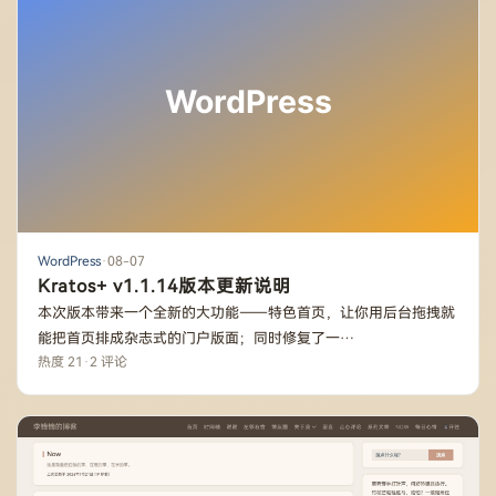
WordPress
·
08-07
Kratos+ v1.1.14版本更新说明
本次版本带来一个全新的大功能——特色首页，让你用后台拖拽就
能把首页排成杂志式的门户版面；同时修复了一…
热度 21
·
2 评论