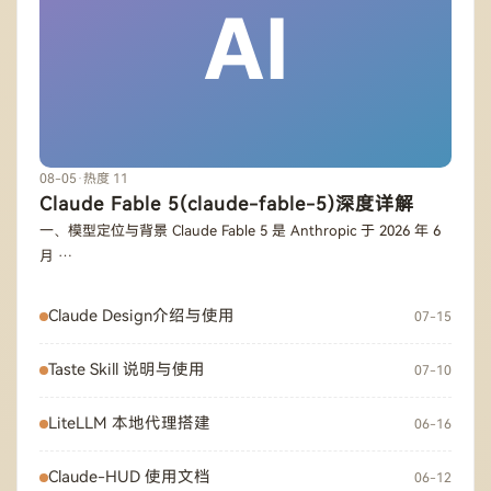
08-05
·
热度 11
Claude Fable 5(claude-fable-5)深度详解
一、模型定位与背景 Claude Fable 5 是 Anthropic 于 2026 年 6
月 …
Claude Design介绍与使用
07-15
Taste Skill 说明与使用
07-10
LiteLLM 本地代理搭建
06-16
Claude-HUD 使用文档
06-12