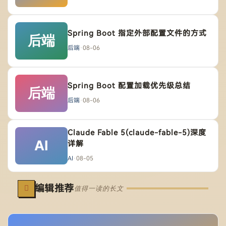
Spring Boot 指定外部配置文件的方式
后端
·
08-06
Spring Boot 配置加载优先级总结
后端
·
08-06
Claude Fable 5(claude-fable-5)深度
详解
AI
·
08-05
编辑推荐
值得一读的长文