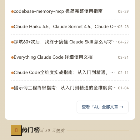
codebase-memory-mcp 极简完整使用指南
05-29
Claude Haiku 4.5、Claude Sonnet 4.6、Claude Opus 4.7 区别以及各自的新特性
05-28
踩坑60+次后，我终于搞懂 Claude Skill 怎么写才会真的触发
04-27
Everything Claude Code 详细使用文档
03-31
Claude Code全维度实战指南：从入门到精通，解锁AI编程新范式
02-11
提示词工程终极指南：从入门到精通的全维度实战手册
01-04
查看「AI」全部文章 →
热门榜
近 30 天热度