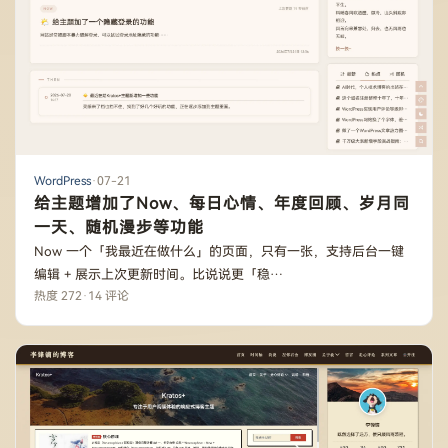
WordPress
·
07-21
给主题增加了Now、每日心情、年度回顾、岁月同
一天、随机漫步等功能
Now 一个「我最近在做什么」的页面，只有一张，支持后台一键
编辑 + 展示上次更新时间。比说说更「稳…
热度 272
·
14 评论