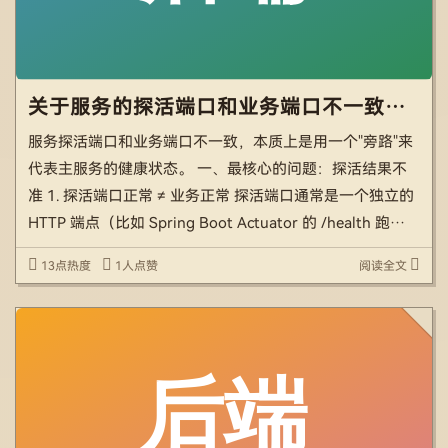
关于服务的探活端口和业务端口不一致有什么问题
服务探活端口和业务端口不一致，本质上是用一个"旁路"来
代表主服务的健康状态。 一、最核心的问题：探活结果不
准 1. 探活端口正常 ≠ 业务正常 探活端口通常是一个独立的
HTTP 端点（比如 Spring Boot Actuator 的 /health 跑在另
一个端口），它只检查 JVM 能不能响应 […]
13点热度
1人点赞
阅读全文