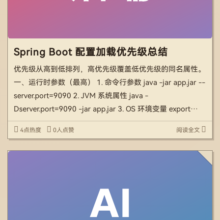
Spring Boot 配置加载优先级总结
优先级从高到低排列，高优先级覆盖低优先级的同名属性。
一、运行时参数（最高） 1. 命令行参数 java -jar app.jar --
server.port=9090 2. JVM 系统属性 java -
Dserver.port=9090 -jar app.jar 3. OS 环境变量 export
SERVER_P […]
4点热度
0人点赞
阅读全文