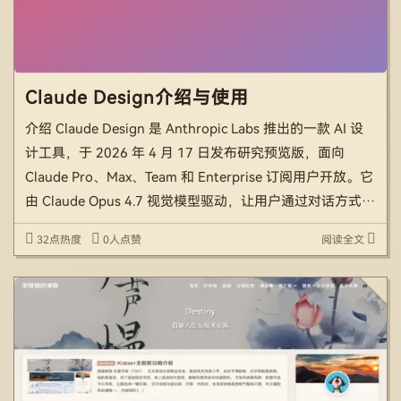
Claude Design介绍与使用
介绍 Claude Design 是 Anthropic Labs 推出的一款 AI 设
计工具，于 2026 年 4 月 17 日发布研究预览版，面向
Claude Pro、Max、Team 和 Enterprise 订阅用户开放。它
由 Claude Opus 4.7 视觉模型驱动，让用户通过对话方式创
建设计、原型、幻 […]
32点热度
0人点赞
阅读全文