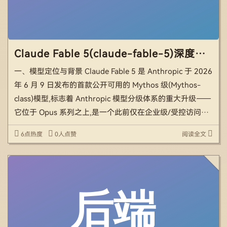
Claude Fable 5(claude-fable-5)深度详解
一、模型定位与背景 Claude Fable 5 是 Anthropic 于 2026
年 6 月 9 日发布的首款公开可用的 Mythos 级(Mythos-
class)模型,标志着 Anthropic 模型分级体系的重大升级——
它位于 Opus 系列之上,是一个此前仅在企业级/受控访问中
提供的能力等级。 Fable […]
6点热度
0人点赞
阅读全文