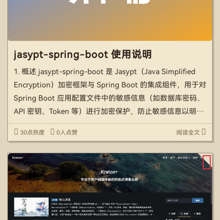
jasypt-spring-boot 使用说明
1. 概述 jasypt-spring-boot 是 Jasypt（Java Simplified
Encryption）加密框架与 Spring Boot 的集成组件，用于对
Spring Boot 应用配置文件中的敏感信息（如数据库密码、
API 密钥、Token 等）进行加密保护，防止敏感信息以明文
形式出现在配置文 […]
30点热度
0人点赞
阅读全文