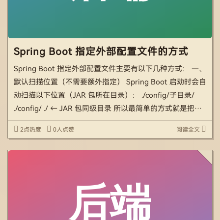
Spring Boot 指定外部配置文件的方式
Spring Boot 指定外部配置文件主要有以下几种方式： 一、
默认扫描位置（不需要额外指定） Spring Boot 启动时会自
动扫描以下位置（JAR 包所在目录）： ./config/子目录/
./config/ ./ ← JAR 包同级目录 所以最简单的方式就是把配
置文件直接放在 JAR 包旁边： /app/ […]
2点热度
0人点赞
阅读全文