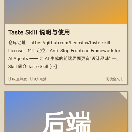
Taste Skill 说明与使用
仓库地址：https://github.com/Leonxlnx/taste-skill
License：MIT 定位：Anti-Slop Frontend Framework for
AI Agents —— 让 AI 生成的前端界面更有"设计品味" 一、
Skill 简介 Taste Skill […]
86点热度
0人点赞
阅读全文