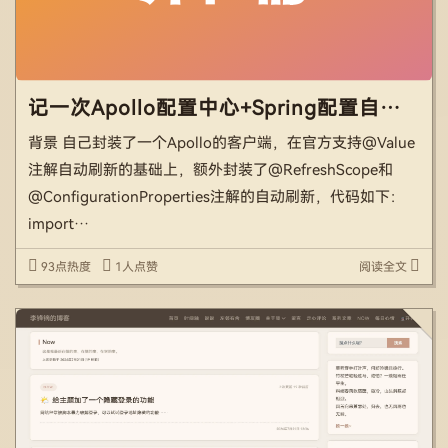
记一次Apollo配置中心+Spring配置自动刷新导致的内存泄露问题
背景 自己封装了一个Apollo的客户端，在官方支持@Value
注解自动刷新的基础上，额外封装了@RefreshScope和
@ConfigurationProperties注解的自动刷新，代码如下：
import
com.ctrip.framework.apollo.model.ConfigChangeEvent; i
93点热度
1人点赞
阅读全文
[…]