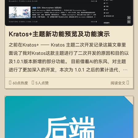
Kratos+主题新功能预览及功能演示
之前在Kratos+ —— Kratos 主题二次开发记录这篇文章里
面说了我对Kratos这款主题进行了二次开发的原因和目的以
及1.0.1版本新增的部分功能。 目前借着AI的东风，对主题
进行了更加深入的开发，本次为 1.0.1 之后的累计迭代，覆
盖文章正文、评论、外观、内容创作四个方向。 大家可以
60点热度
5人点赞
阅读全文
直接通过本博客查看最新 […]