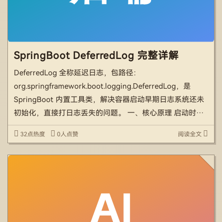
SpringBoot DeferredLog 完整详解
DeferredLog 全称延迟日志，包路径：
org.springframework.boot.logging.DeferredLog，是
SpringBoot 内置工具类，解决容器启动早期日志系统还未
初始化，直接打日志丢失的问题。 一、核心原理 启动时序
问题 Spring 启动流程： 系统属性初始化 → Enviro […]
32点热度
0人点赞
阅读全文